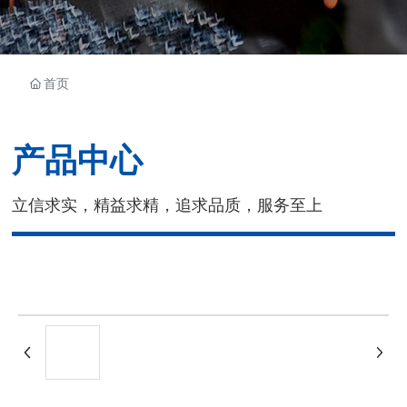
首页
产品中心
立信求实，精益求精，追求品质，服务至上