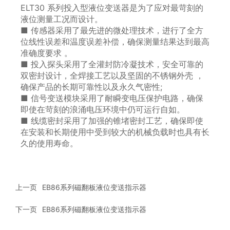
ELT30 系列投入型液位变送器是为了应对最苛刻的
液位测量工况而设计。
■ 传感器采用了最先进的微处理技术，进行了全方
位线性误差和温度误差补偿，确保测量结果达到最高
准确度要求 。
■ 投入探头采用了全灌封防冷凝技术，安全可靠的
双密封设计，全焊接工艺以及坚固的不锈钢外壳 ，
确保产品的长期可靠性以及永久气密性;
■ 信号变送模块采用了耐瞬变电压保护电路，确保
即使在苛刻的浪涌电压环境中仍可运行自如。
■ 线缆密封采用了加强的锥堵密封工艺，确保即使
在安装和长期使用中受到较大的机械负载时也具有长
久的使用寿命。
上一页
EB86系列磁翻板液位变送指示器
下一页
EB86系列磁翻板液位变送指示器