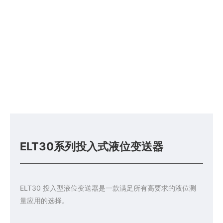
ELT30系列投入式液位变送器
ELT30 投入型液位变送器是一款满足所有高要求的液位测
量应用的选择。