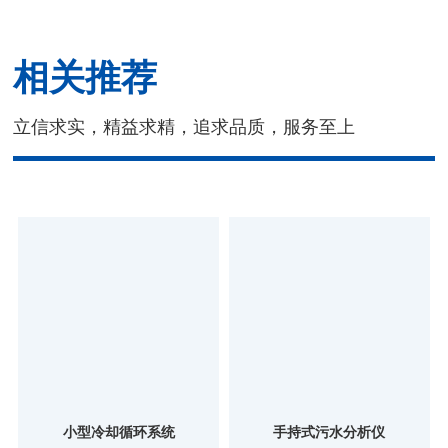
相关推荐
立信求实，精益求精，追求品质，服务至上
小型冷却循环系统
手持式污水分析仪