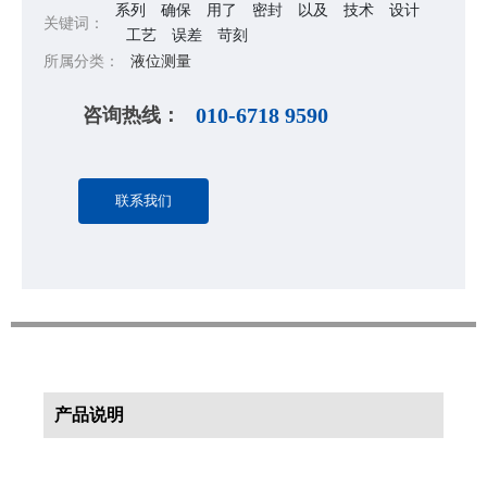
系列
确保
用了
密封
以及
技术
设计
关键词：
工艺
误差
苛刻
所属分类：
液位测量
咨询热线：
010-6718 9590
联系我们
产品说明