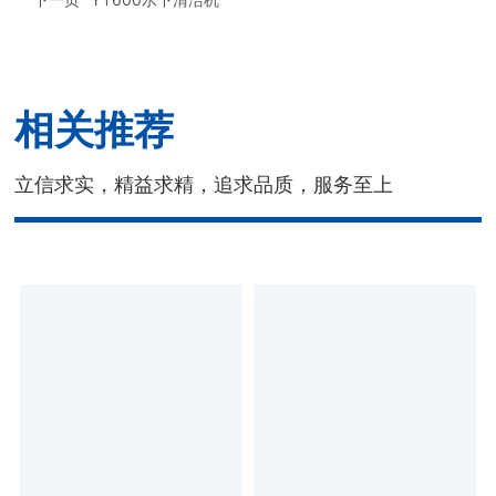
相关推荐
立信求实，精益求精，追求品质，服务至上