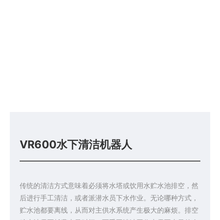
VR600水下清洁机器人
传统的清洁方式意味着必须将水塔或饮用水贮水池排空，然
后进行手工清洁，或者派潜水员下水作业。无论哪种方式，
贮水池都要离线，从而对主供水系统产生极大的麻烦。排空