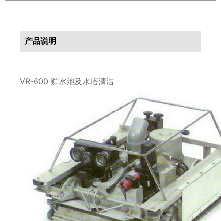
产品说明
VR-600 贮水池及水塔清洁