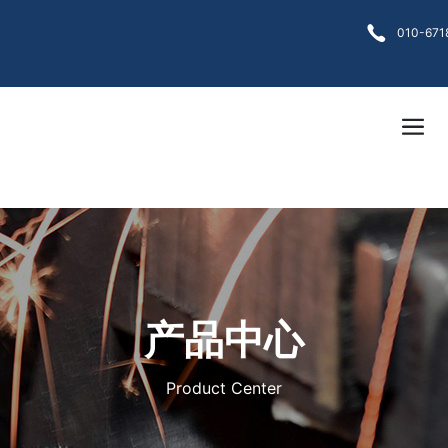
各大菠菜网
010-671
产品中心
Product Center