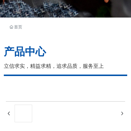
首页
产品中心
立信求实，精益求精，追求品质，服务至上