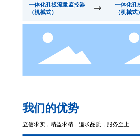
一体化孔板流量监控器
一体化孔
（机械式）
（机械式
我们的优势
立信求实，精益求精，追求品质，服务至上