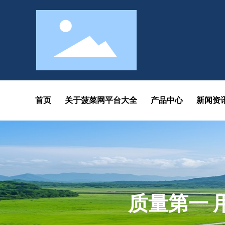
各大菠菜网
首页
关于菠菜网平台大全
产品中心
新闻资
质量第一 