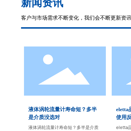
新闻资讯
客户与市场需求不断变化，我们会不断更新资
了解更多
液体涡轮流量计寿命短？多半
ele
是介质没选对
使用
液体涡轮流量计寿命短？多半是介质
elet