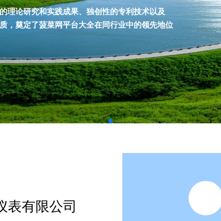
表的理论研究和实践成果、独创性的专利技术以及
质，奠定了菠菜网平台大全在同行业中的领先地位
仪表有限公司