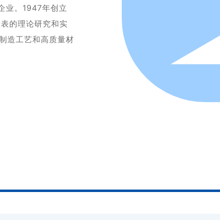
企业。1947年创立
仪表的理论研究和实
制造工艺和高质量材