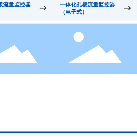
板流量监控器
一体化孔板流量监控器
）
（电子式）