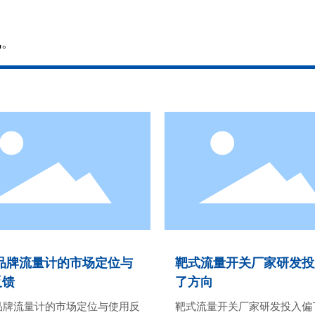
讯。
了解更多
了解更多
tta品牌流量计的市场定位与
靶式流量开关厂家研发投
反馈
了方向
ta品牌流量计的市场定位与使用反
靶式流量开关厂家研发投入偏