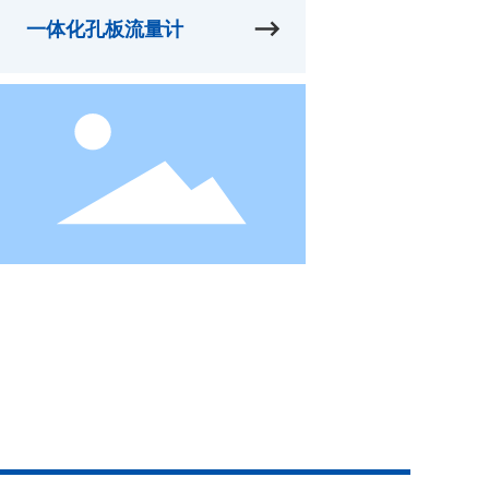
一体化孔板流量计