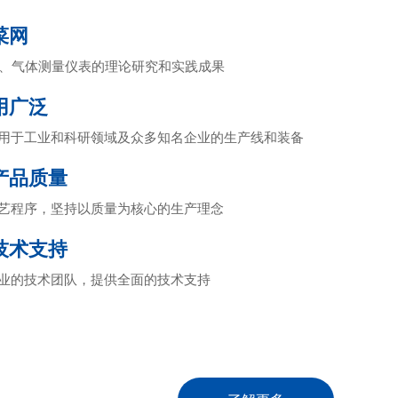
菜网
体、气体测量仪表的理论研究和实践成果
用广泛
用于工业和科研领域及众多知名企业的生产线和装备
产品质量
艺程序，坚持以质量为核心的生产理念
技术支持
业的技术团队，提供全面的技术支持