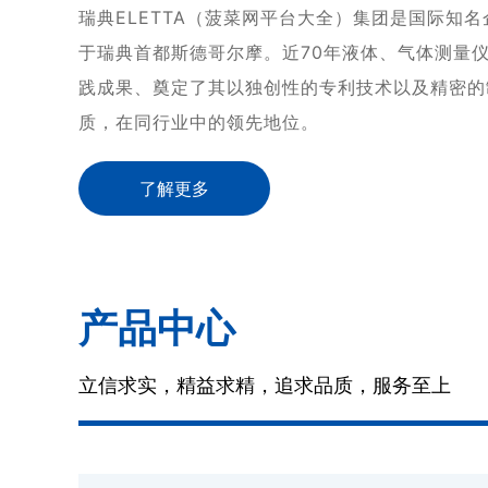
瑞典ELETTA（菠菜网平台大全）集团是国际知名
于瑞典首都斯德哥尔摩。
近70年液体、气体测量
践成果、奠定了其以独创性的专利技术以及精密的
质，在同行业中的领先地位。
了解更多
产品中心
立信求实，精益求精，追求品质，服务至上