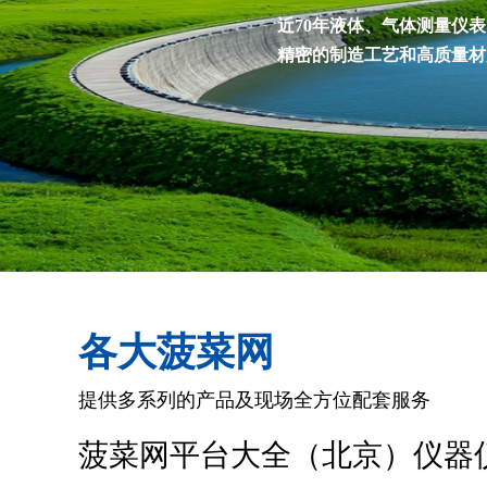
近70年液体、气体测量仪
精密的制造工艺和高质量材
各大菠菜网
提供多系列的产品及现场全方位配套服务
菠菜网平台大全（北京）仪器