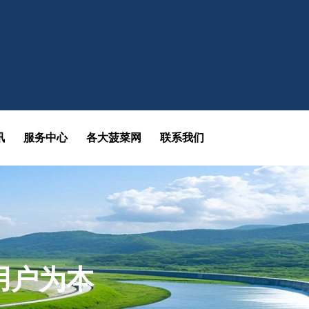
讯
服务中心
各大菠菜网
联系我们
用户为本