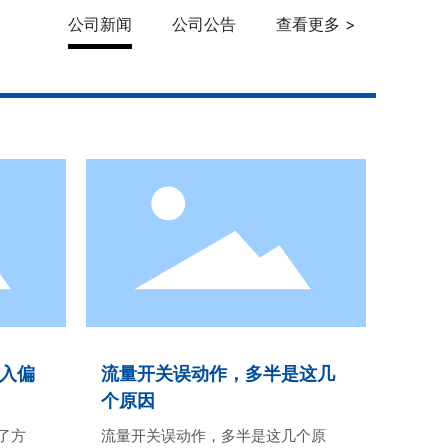
公司新闻
公司公告
查看更多 >
了解更多
入偏
流量开关误动作，多半是这几
个原因
了方
流量开关误动作，多半是这几个原