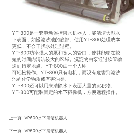
YT-800是一套电动遥控潜水机器人，能清洁大型水
下表面，如慢滤沙池的底部。使用YT-800处理成本
更低，不会干扰水处理过程。
YT-800功率强大的泵和宽大的管口，使其能够在较
短的时间内清洁较大的区域。沉淀物由泵通过软管输
送到指定地点。YT-800由一个人即
可轻松操作。YT-800只有电机，而没有危害到滤沙
池的化学物质或有害油类。
YT-800还可以用来清除水下表面大量的沉积物。
YT-800可配装固定的水下摄像机，方便远程操作。
上一页
VR600水下清洁机器人
下一页
VR600水下清洁机器人