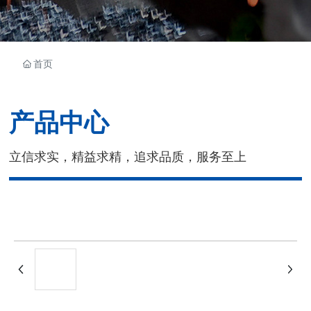
首页
产品中心
立信求实，精益求精，追求品质，服务至上