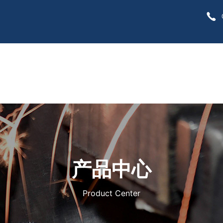
各大菠菜网
产品中心
Product Center