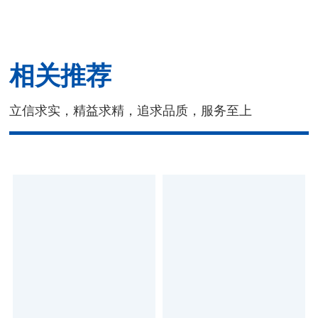
相关推荐
立信求实，精益求精，追求品质，服务至上