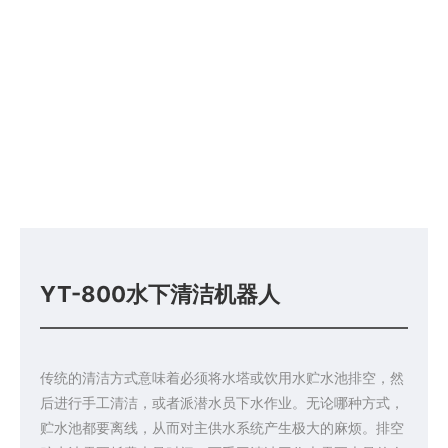
YT-800水下清洁机器人
传统的清洁方式意味着必须将水塔或饮用水贮水池排空，然
后进行手工清洁，或者派潜水员下水作业。无论哪种方式，
贮水池都要离线，从而对主供水系统产生极大的麻烦。排空