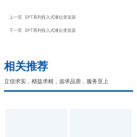
上一页
EPT系列投入式液位变送器
下一页
EPT系列投入式液位变送器
相关推荐
立信求实，精益求精，追求品质，服务至上