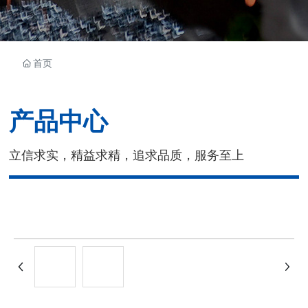
首页
产品中心
立信求实，精益求精，追求品质，服务至上