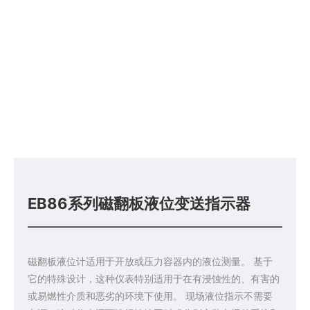
EB86系列磁翻板液位变送指示器
磁翻板液位计适用于开放或压力容器内的液位测量。 基于
它的特殊设计，这种仪表特别适用于在有浸蚀性的、有害的
或易燃性介质和恶劣的环境下使用。 现场液位指示不需要