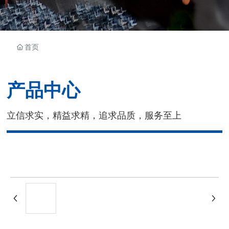
首页
产品中心
立信求实，精益求精，追求品质，服务至上