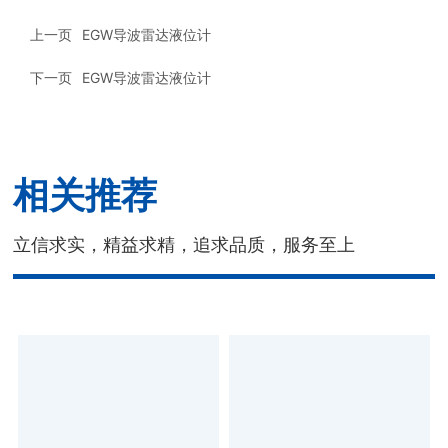
上一页
EGW导波雷达液位计
下一页
EGW导波雷达液位计
相关推荐
立信求实，精益求精，追求品质，服务至上