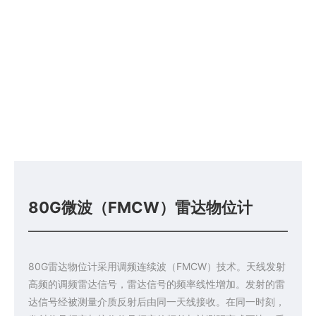
80G微波（FMCW）雷达物位计
80G雷达物位计采用调频连续波（FMCW）技术。天线发射
高频的调频雷达信号，雷达信号的频率线性增加。发射的雷
达信号经被测量介质反射后由同一天线接收。在同一时刻，