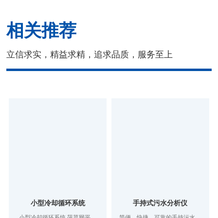
相关推荐
立信求实，精益求精，追求品质，服务至上
小型冷却循环系统
手持式污水分析仪
小型冷却循环系统 菠菜网平台
简便、快捷、可靠的手持污水测