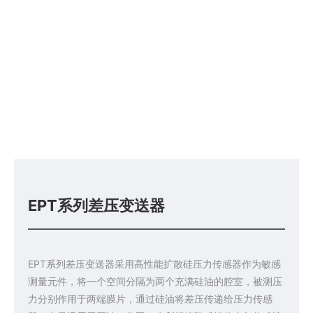
EPT系列差压变送器
EPT系列差压变送器采用高性能扩散硅压力传感器作为敏感
测量元件，将一个空间分隔为两个充满硅油的腔室，被测压
力分别作用于两端膜片，通过硅油将差压传递给压力传感