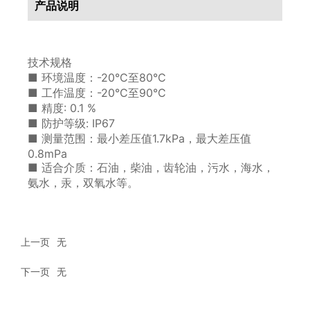
产品说明
技术规格
■ 环境温度：-20°C至80°C
■ 工作温度：-20°C至90°C
■ 精度: 0.1 %
■ 防护等级: IP67
■ 测量范围：最小差压值1.7kPa，最大差压值
0.8mPa
■ 适合介质：石油，柴油，齿轮油，污水，海水，
氨水，汞，双氧水等。
上一页
无
下一页
无