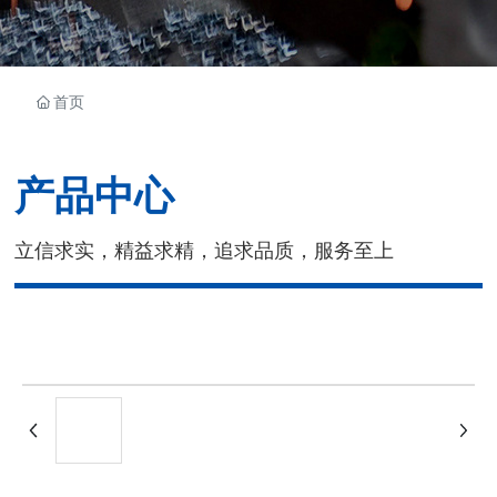
首页
产品中心
立信求实，精益求精，追求品质，服务至上