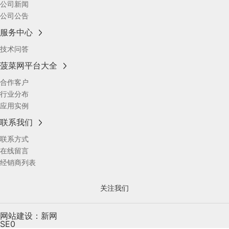
公司新闻
公司公告
服务中心
技术问答
菠菜网平台大全
合作客户
行业分布
应用实例
联系我们
联系方式
在线留言
经销商列表
关注我们
网站建设：新网
SE0