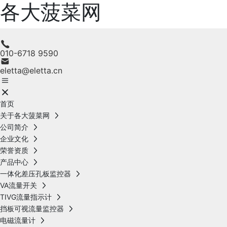
各大菠菜网
010-6718 9590
eletta@eletta.cn
首页
关于各大菠菜网
公司简介
企业文化
荣誉资质
产品中心
一体化差压孔板监控器
VA流量开关
TIVG流量指示计
挡板可视流量监控器
电磁流量计