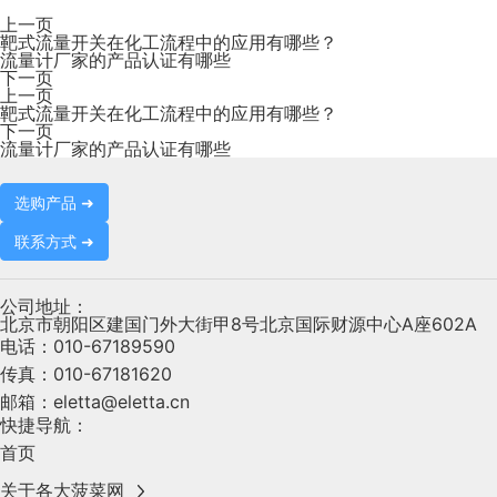
上一页
靶式流量开关在化工流程中的应用有哪些？
流量计厂家的产品认证有哪些
下一页
上一页
靶式流量开关在化工流程中的应用有哪些？
下一页
流量计厂家的产品认证有哪些
选购产品 ➜
联系方式 ➜
公司地址：
北京市朝阳区建国门外大街甲8号北京国际财源中心A座602A
电话：
010-67189590
传真：
010-67181620
邮箱：
eletta@eletta.cn
快捷导航：
首页
关于各大菠菜网