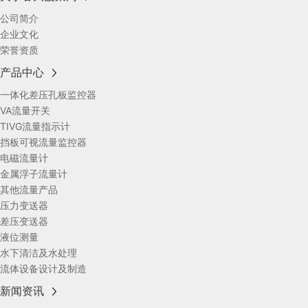
公司简介
企业文化
荣誉资质
产品中心
一体化差压孔板监控器
VA流量开关
TIVG流量指示计
挡板可视流量监控器
电磁流量计
金属浮子流量计
其他流量产品
压力变送器
差压变送器
液位测量
水下清洁及水处理
流体设备设计及制造
新闻资讯