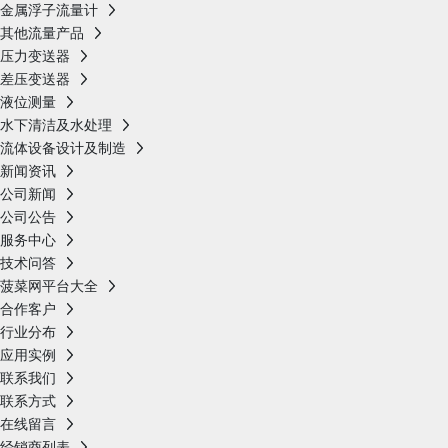
金属浮子流量计
其他流量产品
压力变送器
差压变送器
液位测量
水下清洁及水处理
流体设备设计及制造
新闻资讯
公司新闻
公司公告
服务中心
技术问答
菠菜网平台大全
合作客户
行业分布
应用实例
联系我们
联系方式
在线留言
经销商列表