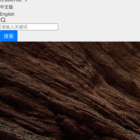
中文版
English
搜索