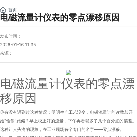
NEW
首页
电磁流量计仪表的零点漂移原因
发布时间：
2026-01-16 11:35
来源：
电磁流量计仪表
的零点漂
移原因
你有没有遇到过这种情况：明明生产工艺没变，
电磁流量计
的读数却开
始"偷偷"跑偏？早上校正好的流量，下午再看就多了几个百分点的偏差。
这种让人头疼的现象，在工业现场有个专门的名字——零点漂移。