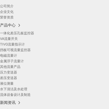
公司简介
企业文化
荣誉资质
产品中心
一体化差压孔板监控器
VA流量开关
TIVG流量指示计
挡板可视流量监控器
电磁流量计
金属浮子流量计
其他流量产品
压力变送器
差压变送器
液位测量
水下清洁及水处理
流体设备设计及制造
新闻资讯