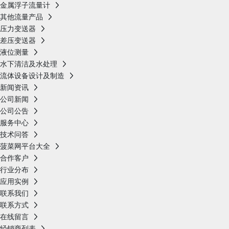
金属浮子流量计
其他流量产品
压力变送器
差压变送器
液位测量
水下清洁及水处理
流体设备设计及制造
新闻资讯
公司新闻
公司公告
服务中心
技术问答
菠菜网平台大全
合作客户
行业分布
应用实例
联系我们
联系方式
在线留言
经销商列表