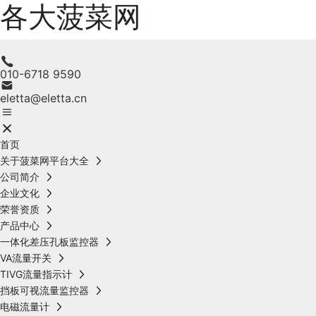
各大菠菜网
010-6718 9590
eletta@eletta.cn
首页
关于菠菜网平台大全
公司简介
企业文化
荣誉资质
产品中心
一体化差压孔板监控器
VA流量开关
TIVG流量指示计
挡板可视流量监控器
电磁流量计