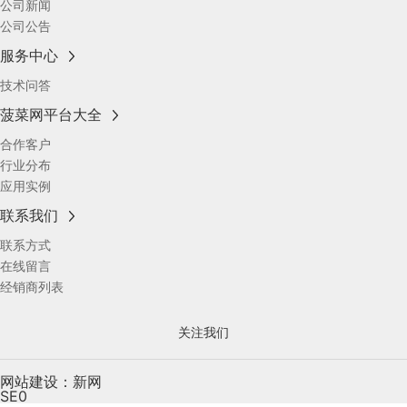
公司新闻
公司公告
服务中心
技术问答
菠菜网平台大全
合作客户
行业分布
应用实例
联系我们
联系方式
在线留言
经销商列表
关注我们
网站建设：新网
SE0