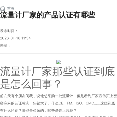
NEW
首页
流量计厂家的产品认证有哪些
发布时间：
2026-01-16 11:34
来源：
流量计厂家
那些认证到底
是怎么回事？
前几天有个朋友问我，说他想采购一批流量计，但是看到厂家宣传页上密
密麻麻的认证标志，头都大了。什么CE、FM、ISO、CMC……这些到底
有什么区别？哪些是必须的，哪些是锦上添花？