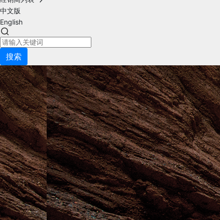
中文版
English
搜索