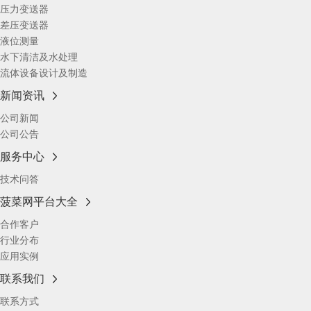
压力变送器
差压变送器
液位测量
水下清洁及水处理
流体设备设计及制造
新闻资讯
公司新闻
公司公告
服务中心
技术问答
菠菜网平台大全
合作客户
行业分布
应用实例
联系我们
联系方式