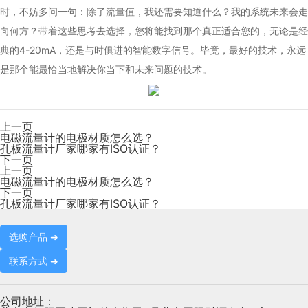
时，不妨多问一句：除了流量值，我还需要知道什么？我的系统未来会走
向何方？带着这些思考去选择，您将能找到那个真正适合您的，无论是经
典的4-20mA，还是与时俱进的智能数字信号。毕竟，最好的技术，永远
是那个能最恰当地解决你当下和未来问题的技术。
上一页
电磁流量计的电极材质怎么选？
孔板流量计厂家哪家有ISO认证？
下一页
上一页
电磁流量计的电极材质怎么选？
下一页
孔板流量计厂家哪家有ISO认证？
选购产品 ➜
联系方式 ➜
公司地址：