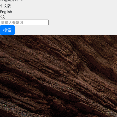
中文版
English
搜索