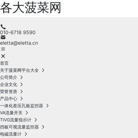
各大菠菜网
010-6718 9590
eletta@eletta.cn
首页
关于菠菜网平台大全
公司简介
企业文化
荣誉资质
产品中心
一体化差压孔板监控器
VA流量开关
TIVG流量指示计
挡板可视流量监控器
电磁流量计