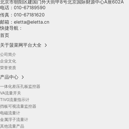
北京市朝阳区建国门外大街甲8号北京国际财源中心A座602A
电话：
010-67189590
传真：
010-67181620
邮箱：
eletta@eletta.cn
快捷导航：
首页
关于菠菜网平台大全
公司简介
企业文化
荣誉资质
产品中心
一体化差压孔板监控器
VA流量开关
TIVG流量指示计
挡板可视流量监控器
电磁流量计
金属浮子流量计
其他流量产品