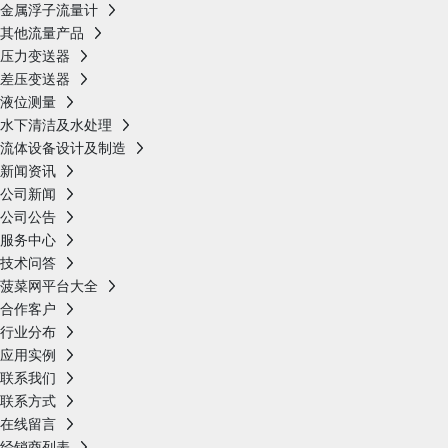
金属浮子流量计
其他流量产品
压力变送器
差压变送器
液位测量
水下清洁及水处理
流体设备设计及制造
新闻资讯
公司新闻
公司公告
服务中心
技术问答
菠菜网平台大全
合作客户
行业分布
应用实例
联系我们
联系方式
在线留言
经销商列表