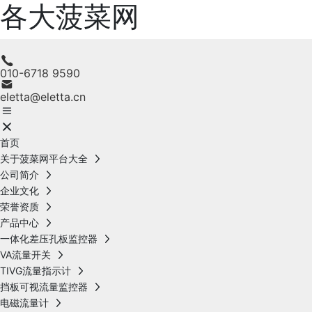
各大菠菜网
010-6718 9590
eletta@eletta.cn
首页
关于菠菜网平台大全
公司简介
企业文化
荣誉资质
产品中心
一体化差压孔板监控器
VA流量开关
TIVG流量指示计
挡板可视流量监控器
电磁流量计