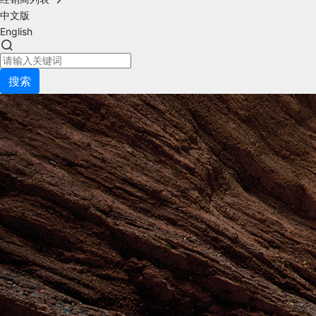
中文版
English
搜索