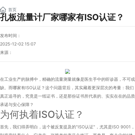
NEW
首页
孔板流量计厂家哪家有ISO认证？
发布时间：
2025-12-02 15:07
来源：
在工业生产的脉搏中，精确的流量测量就像是医生手中的听诊器，不可或
缺。而哪家有ISO认证？这个问题背后，其实藏着更深层次的考量：我们
真正追寻的，究竟是一纸证书，还是那份证书所代表的、实实在在的品质
承诺与安心保障？
为何执着ISO认证？
首先，我们得弄明白，这个被反复提及的"ISO认证"，尤其是ISO 9001，