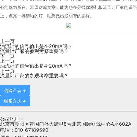
心的魅力所在。希望这篇文章，能为您在寻找优质孔板流量计厂家的道路
上，点亮一盏清晰的灯，助您做出最明智的选择。
上一页
油流计的信号输出是4-20mA吗？
流量计厂家的参观考察重要吗？
下一页
上一页
油流计的信号输出是4-20mA吗？
下一页
流量计厂家的参观考察重要吗？
选购产品 ➜
联系方式 ➜
公司地址：
北京市朝阳区建国门外大街甲8号北京国际财源中心A座602A
电话：
010-67189590