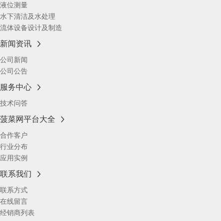
液位测量
水下清洁及水处理
流体设备设计及制造
新闻资讯
公司新闻
公司公告
服务中心
技术问答
菠菜网平台大全
合作客户
行业分布
应用实例
联系我们
联系方式
在线留言
经销商列表