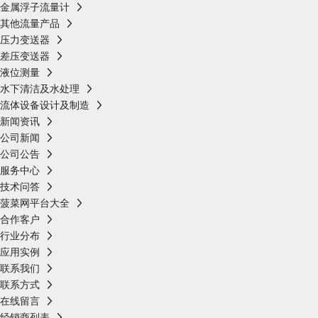
金属浮子流量计
其他流量产品
压力变送器
差压变送器
液位测量
水下清洁及水处理
流体设备设计及制造
新闻资讯
公司新闻
公司公告
服务中心
技术问答
菠菜网平台大全
合作客户
行业分布
应用实例
联系我们
联系方式
在线留言
经销商列表