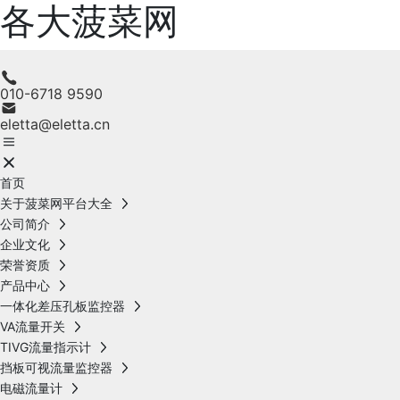
各大菠菜网
010-6718 9590
eletta@eletta.cn
首页
关于菠菜网平台大全
公司简介
企业文化
荣誉资质
产品中心
一体化差压孔板监控器
VA流量开关
TIVG流量指示计
挡板可视流量监控器
电磁流量计