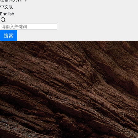
中文版
English
搜索