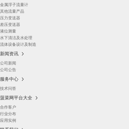
金属浮子流量计
其他流量产品
压力变送器
差压变送器
液位测量
水下清洁及水处理
流体设备设计及制造
新闻资讯
公司新闻
公司公告
服务中心
技术问答
菠菜网平台大全
合作客户
行业分布
应用实例