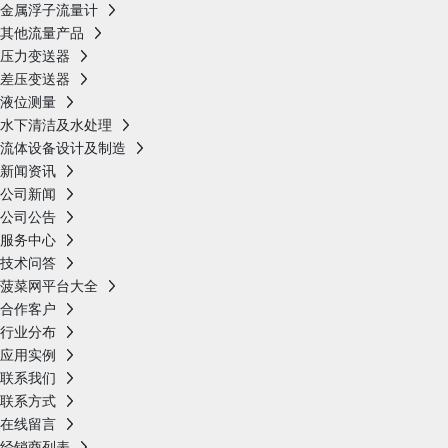
金属浮子流量计
其他流量产品
压力变送器
差压变送器
液位测量
水下清洁及水处理
流体设备设计及制造
新闻资讯
公司新闻
公司公告
服务中心
技术问答
菠菜网平台大全
合作客户
行业分布
应用实例
联系我们
联系方式
在线留言
经销商列表