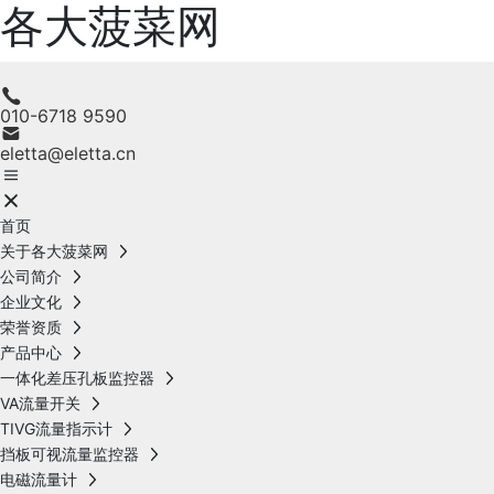
各大菠菜网
010-6718 9590
eletta@eletta.cn
首页
关于各大菠菜网
公司简介
企业文化
荣誉资质
产品中心
一体化差压孔板监控器
VA流量开关
TIVG流量指示计
挡板可视流量监控器
电磁流量计