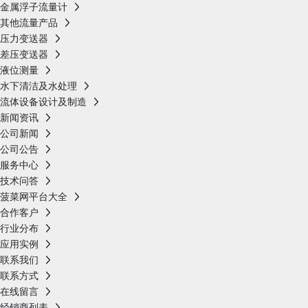
金属浮子流量计
其他流量产品
压力变送器
差压变送器
液位测量
水下清洁及水处理
流体设备设计及制造
新闻资讯
公司新闻
公司公告
服务中心
技术问答
菠菜网平台大全
合作客户
行业分布
应用实例
联系我们
联系方式
在线留言
经销商列表