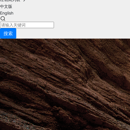
中文版
English
搜索