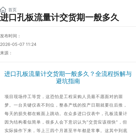
NEW
首页
进口孔板流量计交货期一般多久
发布时间：
2026-05-07 11:24
来源：
进口孔板流量计交货期一般多久？全流程拆解与
避坑指南
项目现场停工等货，这恐怕是工程采购人员最不愿面对的噩
梦。一台关键仪表不到位，整条产线的投产日期就要往后推，
每天的损失都在账面上跳动。在众多进口仪表中，
孔板流量计
因为结构看似简单，很多人会下意识认为"交货应该很快"，但
实际操作下来，等上三四个月甚至半年都是常事。这其中到底