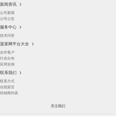
新闻资讯
公司新闻
公司公告
服务中心
技术问答
菠菜网平台大全
合作客户
行业分布
应用实例
联系我们
联系方式
在线留言
经销商列表
关注我们