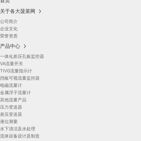
首页
关于各大菠菜网
公司简介
企业文化
荣誉资质
产品中心
一体化差压孔板监控器
VA流量开关
TIVG流量指示计
挡板可视流量监控器
电磁流量计
金属浮子流量计
其他流量产品
压力变送器
差压变送器
液位测量
水下清洁及水处理
流体设备设计及制造