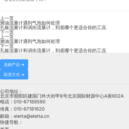
上一页
测油流量计遇到气泡如何处理
孔板流量计和涡街流量计，到底哪个更适合你的工况
下一页
上一页
测油流量计遇到气泡如何处理
下一页
孔板流量计和涡街流量计，到底哪个更适合你的工况
选购产品 ➜
联系方式 ➜
公司地址：
北京市朝阳区建国门外大街甲8号北京国际财源中心A座602A
电话：
010-67189590
传真：
010-67181620
邮箱：
eletta@eletta.cn
快捷导航：