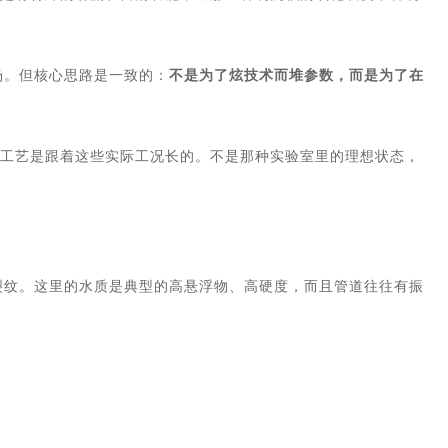
场。但核心思路是一致的：
不是为了炫技术而堆参数，而是为了在
封工艺是跟着这些实际工况长的。不是那种实验室里的理想状态，
裂纹。这里的水质是典型的高悬浮物、高硬度，而且管道往往有振