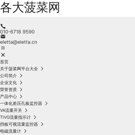
各大菠菜网
010-6718 9590
eletta@eletta.cn
首页
关于菠菜网平台大全
公司简介
企业文化
荣誉资质
产品中心
一体化差压孔板监控器
VA流量开关
TIVG流量指示计
挡板可视流量监控器
电磁流量计