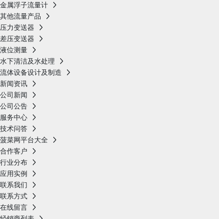
金属浮子流量计
其他流量产品
压力变送器
差压变送器
液位测量
水下清洁及水处理
流体设备设计及制造
新闻资讯
公司新闻
公司公告
服务中心
技术问答
菠菜网平台大全
合作客户
行业分布
应用实例
联系我们
联系方式
在线留言
经销商列表