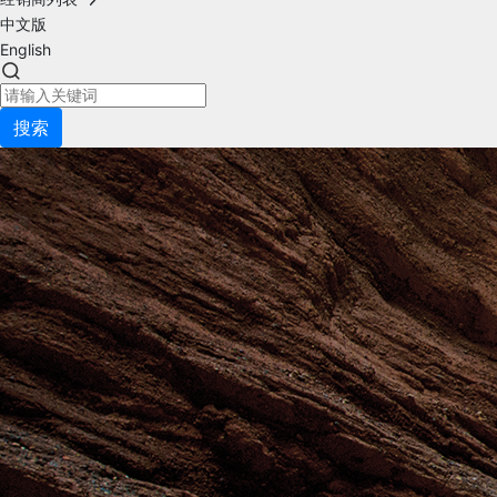
中文版
English
搜索