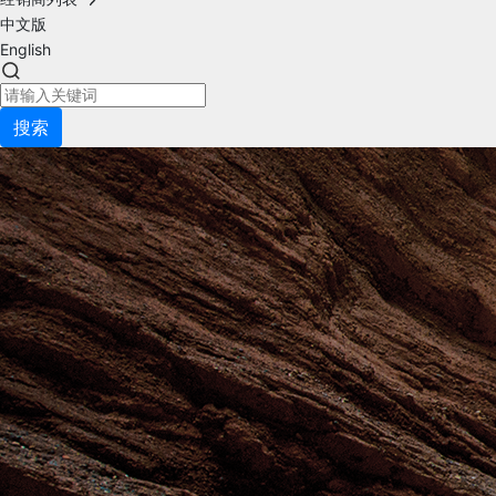
中文版
English
搜索