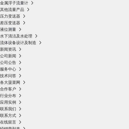
金属浮子流量计
其他流量产品
压力变送器
差压变送器
液位测量
水下清洁及水处理
流体设备设计及制造
新闻资讯
公司新闻
公司公告
服务中心
技术问答
各大菠菜网
合作客户
行业分布
应用实例
联系我们
联系方式
在线留言
经销商列表