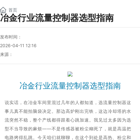
NEW
首页
冶金行业流量控制器选型指南
发布时间：
2026-04-11 12:16
来源：
冶金行业流量控制器选型指南
说实话，在冶金车间里混过几年的人都知道，选流量控制器这
事儿真不能拍脑袋决定。那边高炉刚出完铁，这边冷却塔的水
流突然不稳，整个产线都得跟着心跳加速。我见过太多因为选
型不当导致的麻烦——不是传感器被粉尘糊死了，就是高温把
电路烤得乱跳。今天咱们就聊聊，在这个到处是高热、粉尘和