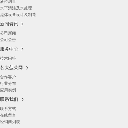
液位测量
水下清洁及水处理
流体设备设计及制造
新闻资讯
公司新闻
公司公告
服务中心
技术问答
各大菠菜网
合作客户
行业分布
应用实例
联系我们
联系方式
在线留言
经销商列表