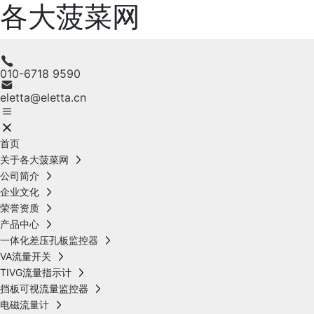
各大菠菜网
010-6718 9590
eletta@eletta.cn
首页
关于各大菠菜网
公司简介
企业文化
荣誉资质
产品中心
一体化差压孔板监控器
VA流量开关
TIVG流量指示计
挡板可视流量监控器
电磁流量计