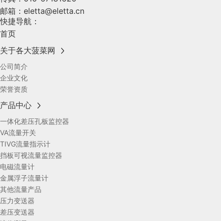
邮箱：
eletta@eletta.cn
快捷导航：
首页
关于各大菠菜网
公司简介
企业文化
荣誉资质
产品中心
一体化差压孔板监控器
VA流量开关
TIVG流量指示计
挡板可视流量监控器
电磁流量计
金属浮子流量计
其他流量产品
压力变送器
差压变送器