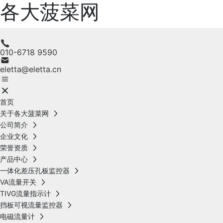
各大菠菜网
010-6718 9590
eletta@eletta.cn
首页
关于各大菠菜网
公司简介
企业文化
荣誉资质
产品中心
一体化差压孔板监控器
VA流量开关
TIVG流量指示计
挡板可视流量监控器
电磁流量计