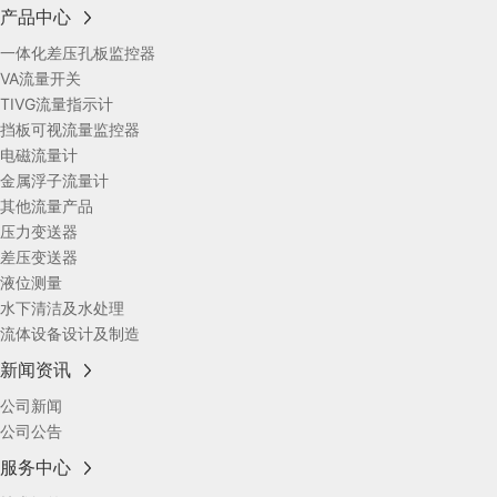
产品中心
一体化差压孔板监控器
VA流量开关
TIVG流量指示计
挡板可视流量监控器
电磁流量计
金属浮子流量计
其他流量产品
压力变送器
差压变送器
液位测量
水下清洁及水处理
流体设备设计及制造
新闻资讯
公司新闻
公司公告
服务中心