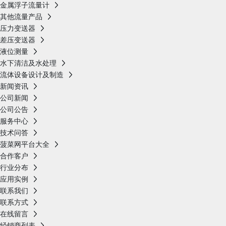
金属浮子流量计
其他流量产品
压力变送器
差压变送器
液位测量
水下清洁及水处理
流体设备设计及制造
新闻资讯
公司新闻
公司公告
服务中心
技术问答
菠菜网平台大全
合作客户
行业分布
应用实例
联系我们
联系方式
在线留言
经销商列表