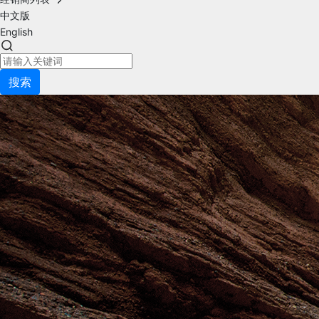
中文版
English
搜索