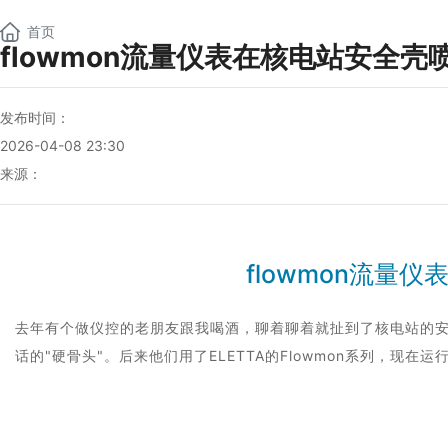
NEW
首页
flowmon流量仪表在核电站安全
发布时间：
2026-04-08 23:30
来源：
flowmon流量仪
去年有个做仪控的老朋友跟我喝酒，聊着聊着就扯到了核电站的
话的"硬骨头"。后来他们用了ELETTA的Flowmon系列，