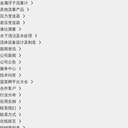
金属浮子流量计
其他流量产品
压力变送器
差压变送器
液位测量
水下清洁及水处理
流体设备设计及制造
新闻资讯
公司新闻
公司公告
服务中心
技术问答
菠菜网平台大全
合作客户
行业分布
应用实例
联系我们
联系方式
在线留言
经销商列表