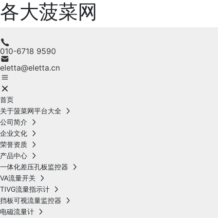
各大菠菜网
010-6718 9590
eletta@eletta.cn
首页
关于菠菜网平台大全
公司简介
企业文化
荣誉资质
产品中心
一体化差压孔板监控器
VA流量开关
TIVG流量指示计
挡板可视流量监控器
电磁流量计