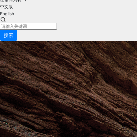
中文版
English
搜索