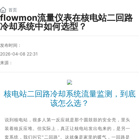
NEW
首页
flowmon流量仪表在核电站二回路
冷却系统中如何选型？
发布时间：
2026-04-08 22:31
来源：
核电站二回路冷却系统流量监测，到底
该怎么选？
说到核电站，很多人第一反应就是那个圆鼓鼓的安全壳，里头
装着核反应堆。但实际上，真正让核电站发出电来的，是另一
套系统，我们叫它"二回路"。这就像是家里的暖气，一回路是