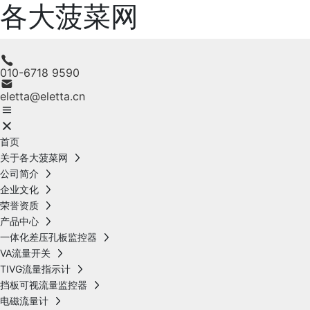
各大菠菜网
010-6718 9590
eletta@eletta.cn
首页
关于各大菠菜网
公司简介
企业文化
荣誉资质
产品中心
一体化差压孔板监控器
VA流量开关
TIVG流量指示计
挡板可视流量监控器
电磁流量计