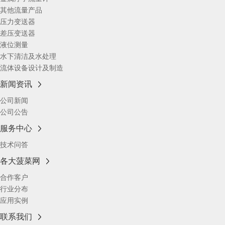
其他流量产品
压力变送器
差压变送器
液位测量
水下清洁及水处理
流体设备设计及制造
新闻资讯
公司新闻
公司公告
服务中心
技术问答
各大菠菜网
合作客户
行业分布
应用实例
联系我们