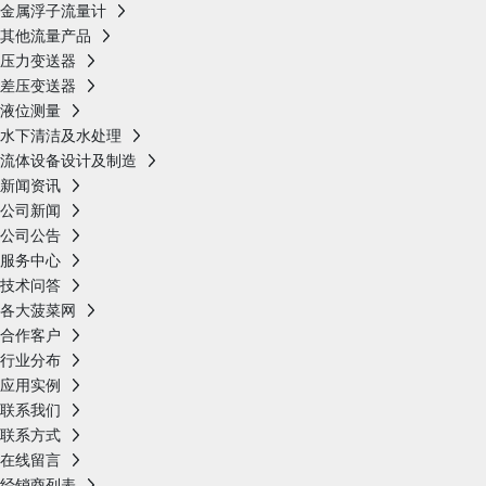
金属浮子流量计
其他流量产品
压力变送器
差压变送器
液位测量
水下清洁及水处理
流体设备设计及制造
新闻资讯
公司新闻
公司公告
服务中心
技术问答
各大菠菜网
合作客户
行业分布
应用实例
联系我们
联系方式
在线留言
经销商列表