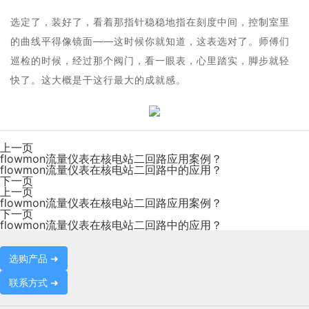
选定了，装好了，看着那指针稳稳地指在刻度中间，控制室里
的曲线平得像镜面——这时候你就知道，这表选对了。师傅们
巡检的时候，经过那个阀门，看一眼表，心里踏实，脚步就轻
快了。这大概是干这行最大的成就感。
上一页
flowmon流量仪表在核电站二回路应用案例？
flowmon流量仪表在核电站二回路中的应用？
下一页
上一页
flowmon流量仪表在核电站二回路应用案例？
下一页
flowmon流量仪表在核电站二回路中的应用？
选购产品 ➜
联系方式 ➜