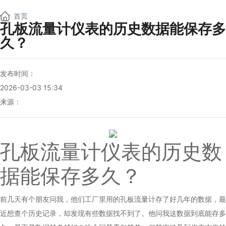
NEW
首页
孔板流量计仪表的历史数据能保存多
久？
发布时间：
2026-03-03 15:34
来源：
孔板流量计仪表
的历史数
据能保存多久？
前几天有个朋友问我，他们工厂里用的
孔板流量计
存了好几年的数据，最
近想查个历史记录，却发现有些数据找不到了。他问我这数据到底能存多