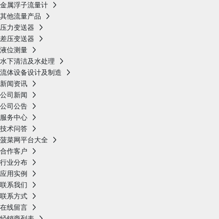
金属浮子流量计
其他流量产品
压力变送器
差压变送器
液位测量
水下清洁及水处理
流体设备设计及制造
新闻资讯
公司新闻
公司公告
服务中心
技术问答
菠菜网平台大全
合作客户
行业分布
应用实例
联系我们
联系方式
在线留言
经销商列表