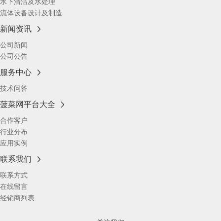
水下清洁及水处理
流体设备设计及制造
新闻资讯
公司新闻
公司公告
服务中心
技术问答
菠菜网平台大全
合作客户
行业分布
应用实例
联系我们
联系方式
在线留言
经销商列表