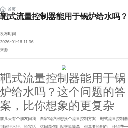
NEW
首页
靶式流量控制器能用于锅炉给水吗？
发布时间：
2026-01-16 11:36
来源：
靶式流量控制器
能用于锅
炉给水吗？这个问题的答
案，比你想象的更复杂
前几天有个朋友问我，自家锅炉房想换个流量控制方案，
靶式流量控制器
到底行不行。说实话，这问题乍听起来挺简单，但真要说明白，还得费一