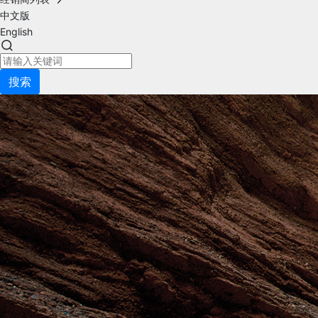
中文版
English
搜索