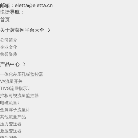
邮箱：
eletta@eletta.cn
快捷导航：
首页
关于菠菜网平台大全
公司简介
企业文化
荣誉资质
产品中心
一体化差压孔板监控器
VA流量开关
TIVG流量指示计
挡板可视流量监控器
电磁流量计
金属浮子流量计
其他流量产品
压力变送器
差压变送器
液位测量