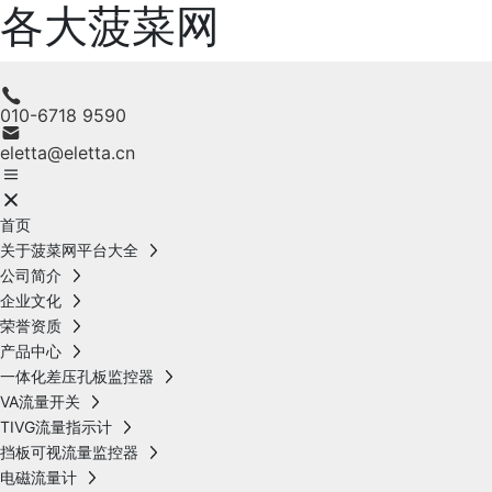
各大菠菜网
010-6718 9590
eletta@eletta.cn
首页
关于菠菜网平台大全
公司简介
企业文化
荣誉资质
产品中心
一体化差压孔板监控器
VA流量开关
TIVG流量指示计
挡板可视流量监控器
电磁流量计