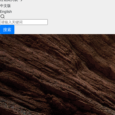
中文版
English
搜索