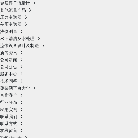
金属浮子流量计
其他流量产品
压力变送器
差压变送器
液位测量
水下清洁及水处理
流体设备设计及制造
新闻资讯
公司新闻
公司公告
服务中心
技术问答
菠菜网平台大全
合作客户
行业分布
应用实例
联系我们
联系方式
在线留言
经销商列表