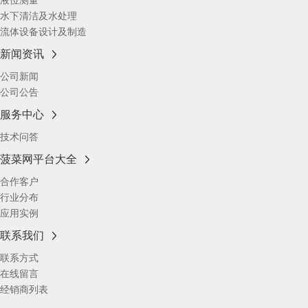
水下清洁及水处理
流体设备设计及制造
新闻资讯
公司新闻
公司公告
服务中心
技术问答
菠菜网平台大全
合作客户
行业分布
应用实例
联系我们
联系方式
在线留言
经销商列表