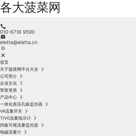
各大菠菜网
010-6718 9590
eletta@eletta.cn
首页
关于菠菜网平台大全
公司简介
企业文化
荣誉资质
产品中心
一体化差压孔板监控器
VA流量开关
TIVG流量指示计
挡板可视流量监控器
电磁流量计