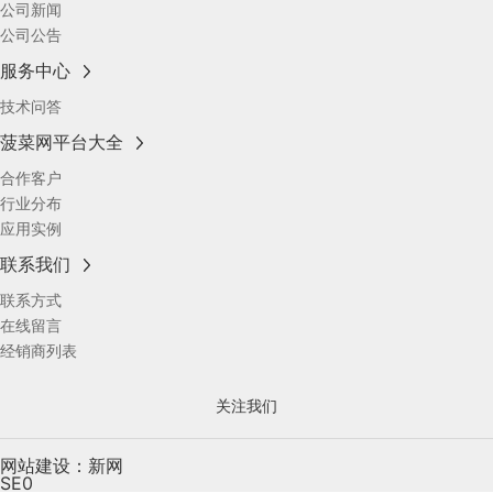
公司新闻
公司公告
服务中心
技术问答
菠菜网平台大全
合作客户
行业分布
应用实例
联系我们
联系方式
在线留言
经销商列表
关注我们
网站建设：新网
SE0