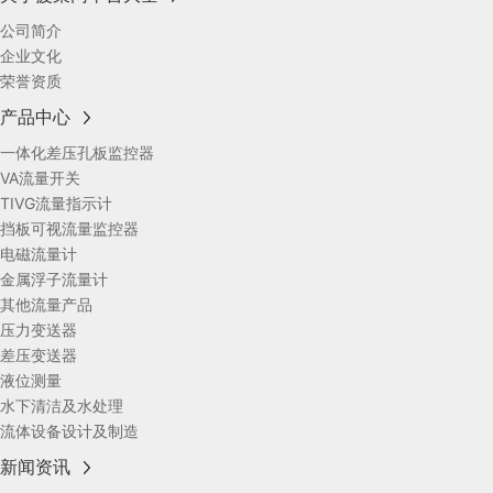
公司简介
企业文化
荣誉资质
产品中心
一体化差压孔板监控器
VA流量开关
TIVG流量指示计
挡板可视流量监控器
电磁流量计
金属浮子流量计
其他流量产品
压力变送器
差压变送器
液位测量
水下清洁及水处理
流体设备设计及制造
新闻资讯