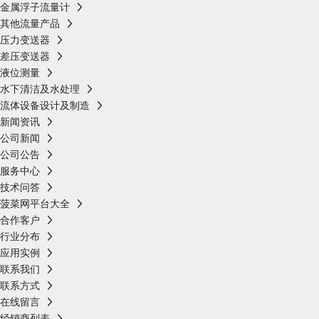
金属浮子流量计
其他流量产品
压力变送器
差压变送器
液位测量
水下清洁及水处理
流体设备设计及制造
新闻资讯
公司新闻
公司公告
服务中心
技术问答
菠菜网平台大全
合作客户
行业分布
应用实例
联系我们
联系方式
在线留言
经销商列表