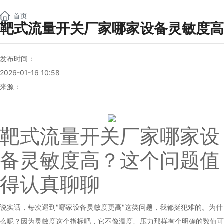
NEW
首页
靶式流量开关厂家哪家设备灵敏度高
发布时间：
2026-01-16 10:58
来源：
靶式流量开关厂家
哪家设
备灵敏度高？这个问题值
得认真聊聊
说实话，每次遇到"哪家设备灵敏度更高"这类问题，我都挺犯难的。为什
么呢？因为灵敏度这个指标吧，它不像温度、压力那样有个明确的数值可