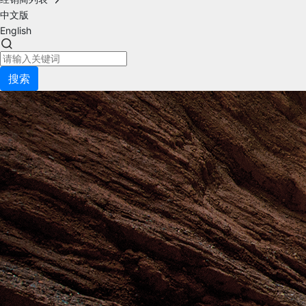
中文版
English
搜索