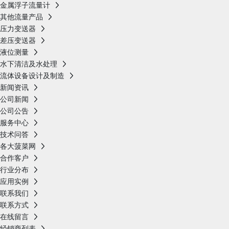
金属浮子流量计
其他流量产品
压力变送器
差压变送器
液位测量
水下清洁及水处理
流体设备设计及制造
新闻资讯
公司新闻
公司公告
服务中心
技术问答
各大菠菜网
合作客户
行业分布
应用实例
联系我们
联系方式
在线留言
经销商列表