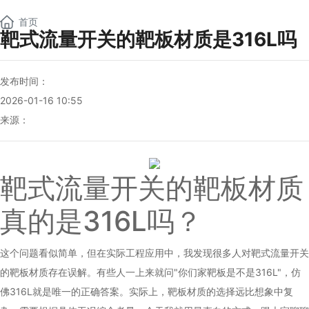
NEW
首页
靶式流量开关的靶板材质是316L吗
发布时间：
2026-01-16 10:55
来源：
靶式流量开关
的靶板材质
真的是316L吗？
这个问题看似简单，但在实际工程应用中，我发现很多人对
靶式流量开关
的靶板材质存在误解。有些人一上来就问"你们家靶板是不是316L"，仿
佛316L就是唯一的正确答案。实际上，靶板材质的选择远比想象中复