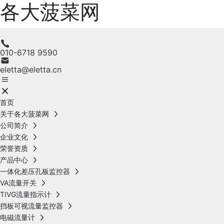
各大菠菜网
010-6718 9590
eletta@eletta.cn
首页
关于各大菠菜网
公司简介
企业文化
荣誉资质
产品中心
一体化差压孔板监控器
VA流量开关
TIVG流量指示计
挡板可视流量监控器
电磁流量计