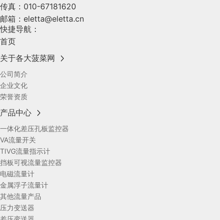
传真：
010-67181620
邮箱：
eletta@eletta.cn
快捷导航：
首页
关于各大菠菜网
公司简介
企业文化
荣誉资质
产品中心
一体化差压孔板监控器
VA流量开关
TIVG流量指示计
挡板可视流量监控器
电磁流量计
金属浮子流量计
其他流量产品
压力变送器
差压变送器