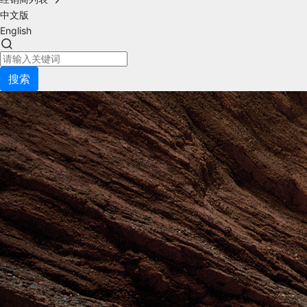
中文版
English
搜索