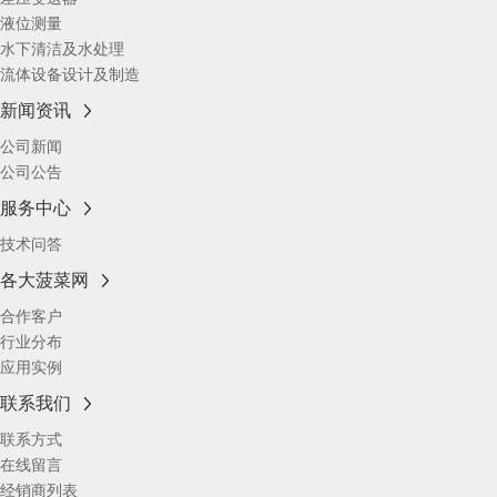
液位测量
水下清洁及水处理
流体设备设计及制造
新闻资讯
公司新闻
公司公告
服务中心
技术问答
各大菠菜网
合作客户
行业分布
应用实例
联系我们
联系方式
在线留言
经销商列表