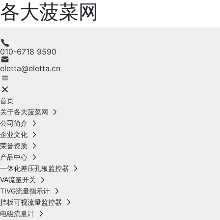
各大菠菜网
010-6718 9590
eletta@eletta.cn
首页
关于各大菠菜网
公司简介
企业文化
荣誉资质
产品中心
一体化差压孔板监控器
VA流量开关
TIVG流量指示计
挡板可视流量监控器
电磁流量计