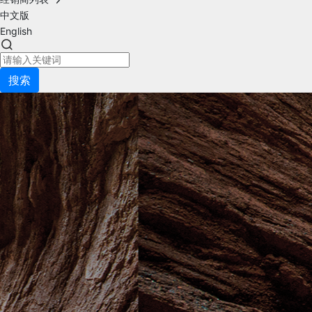
中文版
English
搜索