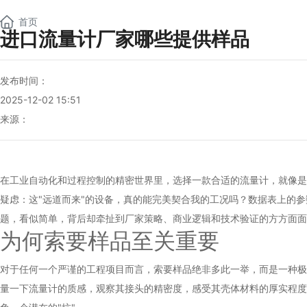
NEW
首页
进口流量计厂家哪些提供样品
发布时间：
2025-12-02 15:51
来源：
在工业自动化和过程控制的精密世界里，选择一款合适的流量计，就像是
疑虑：这"远道而来"的设备，真的能完美契合我的工况吗？数据表上的
题，看似简单，背后却牵扯到厂家策略、商业逻辑和技术验证的方方面面
为何索要样品至关重要
对于任何一个严谨的工程项目而言，索要样品绝非多此一举，而是一种极
量一下流量计的质感，观察其接头的精密度，感受其壳体材料的厚实程度