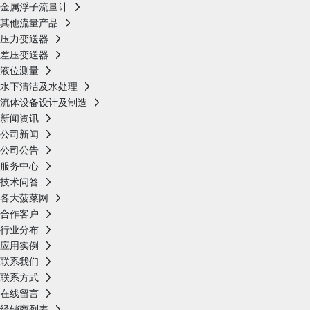
金属浮子流量计
其他流量产品
压力变送器
差压变送器
液位测量
水下清洁及水处理
流体设备设计及制造
新闻资讯
公司新闻
公司公告
服务中心
技术问答
各大菠菜网
合作客户
行业分布
应用实例
联系我们
联系方式
在线留言
经销商列表