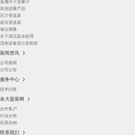
金属浮子流量计
其他流量产品
压力变送器
差压变送器
液位测量
水下清洁及水处理
流体设备设计及制造
新闻资讯
公司新闻
公司公告
服务中心
技术问答
各大菠菜网
合作客户
行业分布
应用实例
联系我们