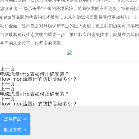
渗滤液这一"隐形杀手"带来的环境风险。随着技术的不断进步，特别是以
eletta等品牌为代表的技术推动，未来的渗滤液监测将变得更加智能、主
动和全面。这不仅是对环境保护事业的巨大贡献，更是我们迈向可持续城
市发展和建设生态文明的重要一步。推广和应用这项技术，就是在为我们
共同的未来投下一份坚实的保障。
上一页
电磁流量计仪表如何正确安装？
flow-mon流量计的防护等级多少？
下一页
上一页
电磁流量计仪表如何正确安装？
下一页
flow-mon流量计的防护等级多少？
选购产品 ➜
联系方式 ➜