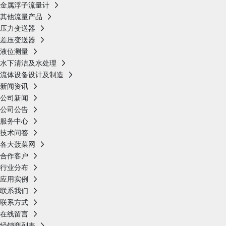
金属浮子流量计
其他流量产品
压力变送器
差压变送器
液位测量
水下清洁及水处理
流体设备设计及制造
新闻资讯
公司新闻
公司公告
服务中心
技术问答
各大菠菜网
合作客户
行业分布
应用实例
联系我们
联系方式
在线留言
经销商列表