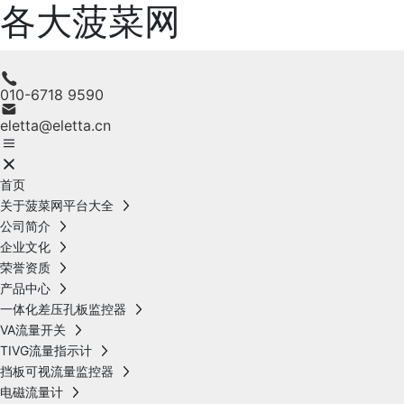
各大菠菜网
010-6718 9590
eletta@eletta.cn
首页
关于菠菜网平台大全
公司简介
企业文化
荣誉资质
产品中心
一体化差压孔板监控器
VA流量开关
TIVG流量指示计
挡板可视流量监控器
电磁流量计