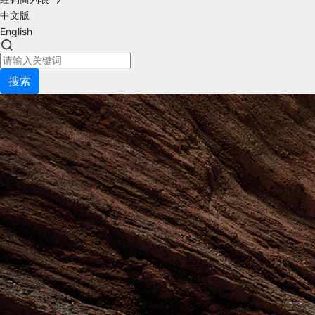
中文版
English
搜索