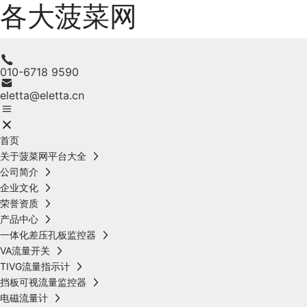
各大菠菜网
010-6718 9590
eletta@eletta.cn
首页
关于菠菜网平台大全
公司简介
企业文化
荣誉资质
产品中心
一体化差压孔板监控器
VA流量开关
TIVG流量指示计
挡板可视流量监控器
电磁流量计