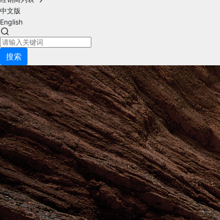
中文版
English
搜索