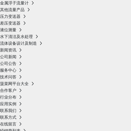
金属浮子流量计
其他流量产品
压力变送器
差压变送器
液位测量
水下清洁及水处理
流体设备设计及制造
新闻资讯
公司新闻
公司公告
服务中心
技术问答
菠菜网平台大全
合作客户
行业分布
应用实例
联系我们
联系方式
在线留言
经销商列表