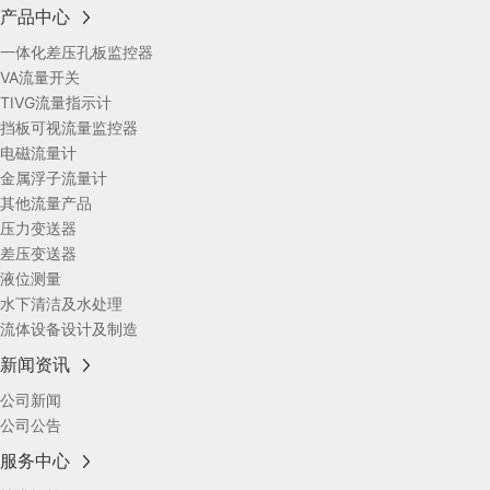
产品中心
一体化差压孔板监控器
VA流量开关
TIVG流量指示计
挡板可视流量监控器
电磁流量计
金属浮子流量计
其他流量产品
压力变送器
差压变送器
液位测量
水下清洁及水处理
流体设备设计及制造
新闻资讯
公司新闻
公司公告
服务中心