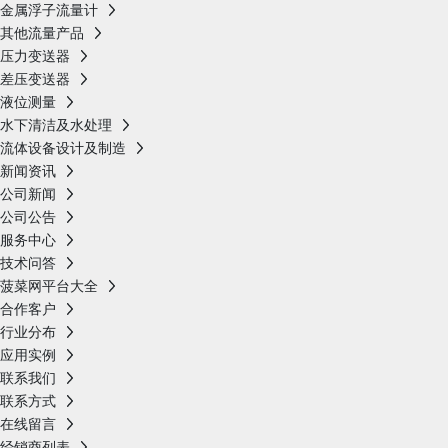
金属浮子流量计
其他流量产品
压力变送器
差压变送器
液位测量
水下清洁及水处理
流体设备设计及制造
新闻资讯
公司新闻
公司公告
服务中心
技术问答
菠菜网平台大全
合作客户
行业分布
应用实例
联系我们
联系方式
在线留言
经销商列表