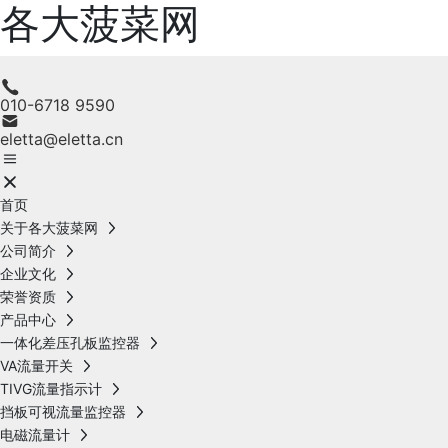
各大菠菜网
010-6718 9590
eletta@eletta.cn
首页
关于各大菠菜网
公司简介
企业文化
荣誉资质
产品中心
一体化差压孔板监控器
VA流量开关
TIVG流量指示计
挡板可视流量监控器
电磁流量计