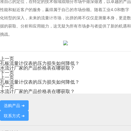
准自己的定位，在特定的技术领域或细分市场中做深做透，以卓越的产品
性能和贴近客户的服务，赢得属于自己的市场份额。随着工业4.0和数字
化转型的深入，未来的流量计市场，比拼的将不仅仅是测量本身，更是数
据的获取、分析和应用能力，这无疑为所有市场参与者提供了新的机遇和
挑战。
上一页
孔板流量计仪表的压力损失如何降低？
水流计厂家的产品价格表在哪获取？
下一页
上一页
孔板流量计仪表的压力损失如何降低？
下一页
水流计厂家的产品价格表在哪获取？
选购产品 ➜
联系方式 ➜