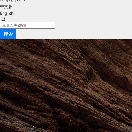
中文版
English
搜索