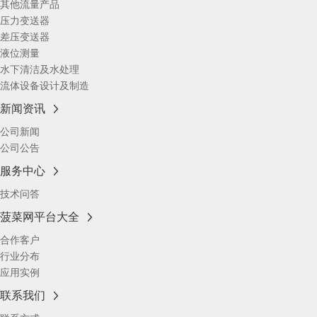
其他流量产品
压力变送器
差压变送器
液位测量
水下清洁及水处理
流体设备设计及制造
新闻资讯
公司新闻
公司公告
服务中心
技术问答
菠菜网平台大全
合作客户
行业分布
应用实例
联系我们