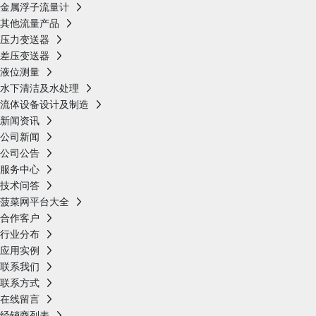
金属浮子流量计
其他流量产品
压力变送器
差压变送器
液位测量
水下清洁及水处理
流体设备设计及制造
新闻资讯
公司新闻
公司公告
服务中心
技术问答
菠菜网平台大全
合作客户
行业分布
应用实例
联系我们
联系方式
在线留言
经销商列表