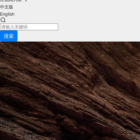
中文版
English
搜索