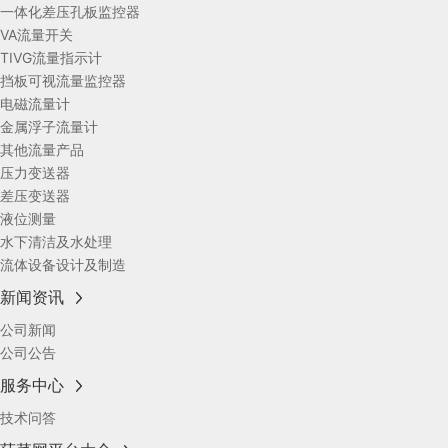
一体化差压孔板监控器
VA流量开关
TIVG流量指示计
挡板可视流量监控器
电磁流量计
金属浮子流量计
其他流量产品
压力变送器
差压变送器
液位测量
水下清洁及水处理
流体设备设计及制造
新闻资讯
公司新闻
公司公告
服务中心
技术问答