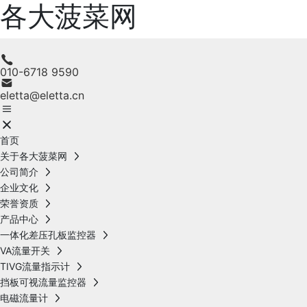
各大菠菜网
010-6718 9590
eletta@eletta.cn
首页
关于各大菠菜网
公司简介
企业文化
荣誉资质
产品中心
一体化差压孔板监控器
VA流量开关
TIVG流量指示计
挡板可视流量监控器
电磁流量计