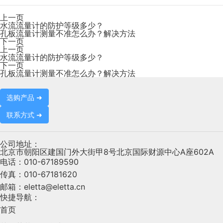
上一页
水流流量计的防护等级多少？
孔板流量计测量不准怎么办？解决方法
下一页
上一页
水流流量计的防护等级多少？
下一页
孔板流量计测量不准怎么办？解决方法
选购产品 ➜
联系方式 ➜
公司地址：
北京市朝阳区建国门外大街甲8号北京国际财源中心A座602A
电话：
010-67189590
传真：
010-67181620
邮箱：
eletta@eletta.cn
快捷导航：
首页