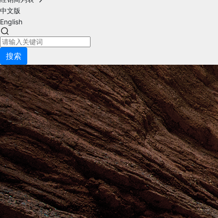
中文版
English
搜索