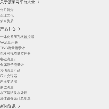
关于菠菜网平台大全
公司简介
企业文化
荣誉资质
产品中心
一体化差压孔板监控器
VA流量开关
TIVG流量指示计
挡板可视流量监控器
电磁流量计
金属浮子流量计
其他流量产品
压力变送器
差压变送器
液位测量
水下清洁及水处理
流体设备设计及制造
新闻资讯