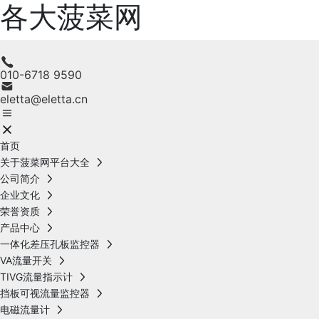
各大菠菜网
010-6718 9590
eletta@eletta.cn
首页
关于菠菜网平台大全
公司简介
企业文化
荣誉资质
产品中心
一体化差压孔板监控器
VA流量开关
TIVG流量指示计
挡板可视流量监控器
电磁流量计