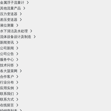
金属浮子流量计
其他流量产品
压力变送器
差压变送器
液位测量
水下清洁及水处理
流体设备设计及制造
新闻资讯
公司新闻
公司公告
服务中心
技术问答
各大菠菜网
合作客户
行业分布
应用实例
联系我们
联系方式
在线留言
经销商列表