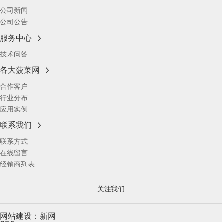
公司新闻
公司公告
服务中心
技术问答
各大菠菜网
合作客户
行业分布
应用实例
联系我们
联系方式
在线留言
经销商列表
关注我们
网站建设：新网