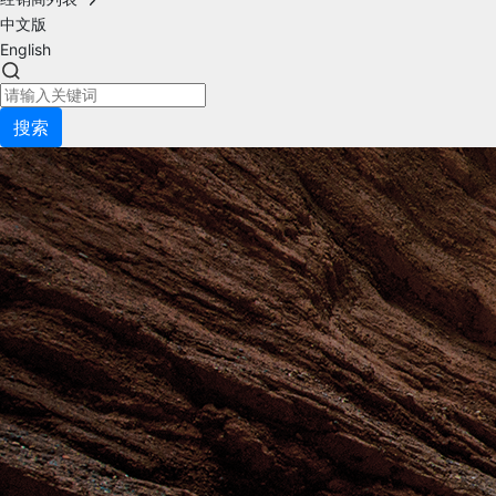
中文版
English
搜索