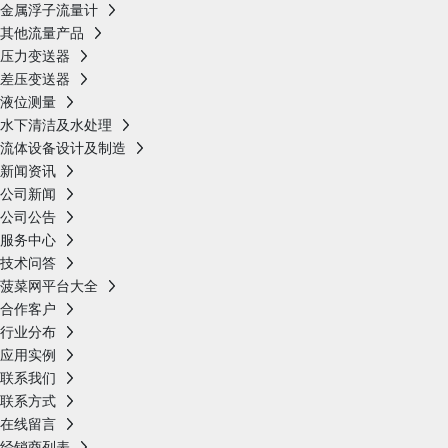
金属浮子流量计
其他流量产品
压力变送器
差压变送器
液位测量
水下清洁及水处理
流体设备设计及制造
新闻资讯
公司新闻
公司公告
服务中心
技术问答
菠菜网平台大全
合作客户
行业分布
应用实例
联系我们
联系方式
在线留言
经销商列表