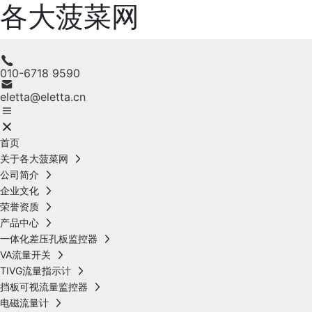
各大菠菜网
010-6718 9590
eletta@eletta.cn
首页
关于各大菠菜网
公司简介
企业文化
荣誉资质
产品中心
一体化差压孔板监控器
VA流量开关
TIVG流量指示计
挡板可视流量监控器
电磁流量计