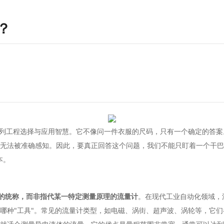
？
系列工程选择与应用智慧。它不像问一件衣服的尺码，只有一个确定的答案
无法被准确感知。因此，要真正回答这个问题，我们不能只盯着一个干巴
本。
品系列的统称，而非指代某一特定测量原理的流量计
。在现代工业自动化领域，
哪种"工具"。常见的流量计类型，如电磁、涡街、超声波、涡轮等，它们