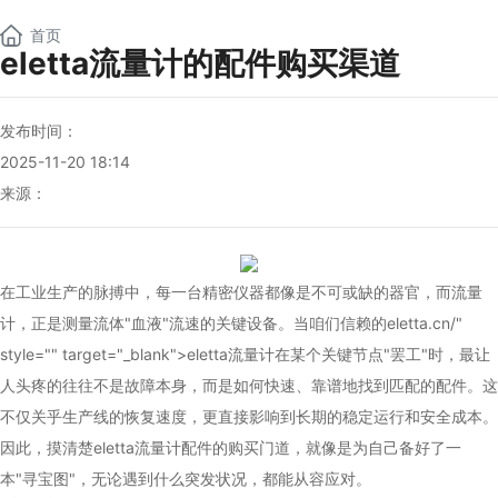
NEW
首页
eletta流量计的配件购买渠道
发布时间：
2025-11-20 18:14
来源：
在工业生产的脉搏中，每一台精密仪器都像是不可或缺的器官，而流量
计，正是测量流体"血液"流速的关键设备。当咱们信赖的
eletta
.cn/"
style="" target="_blank">eletta流量计在某个关键节点"罢工"时，最让
人头疼的往往不是故障本身，而是如何快速、靠谱地找到匹配的配件。这
不仅关乎生产线的恢复速度，更直接影响到长期的稳定运行和安全成本。
因此，摸清楚eletta流量计配件的购买门道，就像是为自己备好了一
本"寻宝图"，无论遇到什么突发状况，都能从容应对。