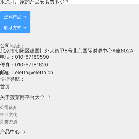
水流计厂家的产品安装费多少？
选购产品 ➜
联系方式 ➜
公司地址：
北京市朝阳区建国门外大街甲8号北京国际财源中心A座602A
电话：
010-67189590
传真：
010-67181620
邮箱：
eletta@eletta.cn
快捷导航：
首页
关于菠菜网平台大全
公司简介
企业文化
荣誉资质
产品中心