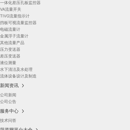
一体化差压孔板监控器
VA流量开关
TIVG流量指示计
挡板可视流量监控器
电磁流量计
金属浮子流量计
其他流量产品
压力变送器
差压变送器
液位测量
水下清洁及水处理
流体设备设计及制造
新闻资讯
公司新闻
公司公告
服务中心
技术问答
菠菜网平台大全