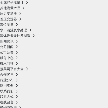
金属浮子流量计
其他流量产品
压力变送器
差压变送器
液位测量
水下清洁及水处理
流体设备设计及制造
新闻资讯
公司新闻
公司公告
服务中心
技术问答
菠菜网平台大全
合作客户
行业分布
应用实例
联系我们
联系方式
在线留言
经销商列表