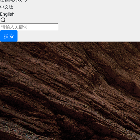
中文版
English
搜索