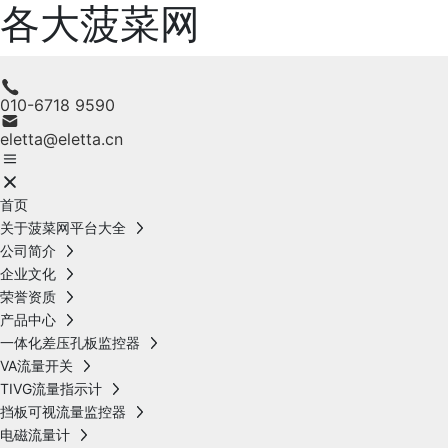
各大菠菜网
010-6718 9590
eletta@eletta.cn
首页
关于菠菜网平台大全
公司简介
企业文化
荣誉资质
产品中心
一体化差压孔板监控器
VA流量开关
TIVG流量指示计
挡板可视流量监控器
电磁流量计