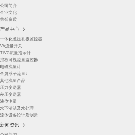
公司简介
企业文化
荣誉资质
产品中心
一体化差压孔板监控器
VA流量开关
TIVG流量指示计
挡板可视流量监控器
电磁流量计
金属浮子流量计
其他流量产品
压力变送器
差压变送器
液位测量
水下清洁及水处理
流体设备设计及制造
新闻资讯
公司新闻