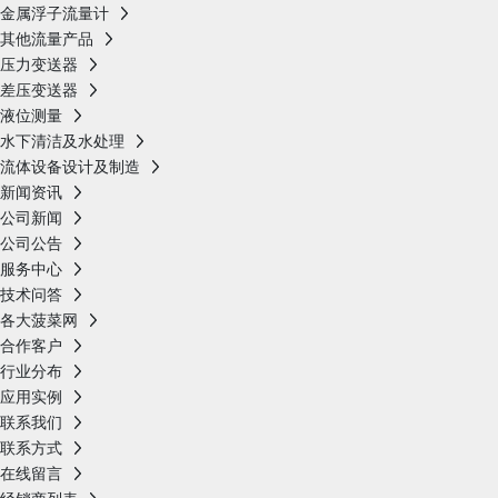
金属浮子流量计
其他流量产品
压力变送器
差压变送器
液位测量
水下清洁及水处理
流体设备设计及制造
新闻资讯
公司新闻
公司公告
服务中心
技术问答
各大菠菜网
合作客户
行业分布
应用实例
联系我们
联系方式
在线留言