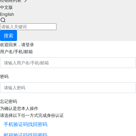
经销商列表
中文版
English
搜索
欢迎回来，请登录
用户名/手机/邮箱
密码
忘记密码
为确认是您本人操作
请选择以下任一方式完成身份认证
手机验证码找回密码
邮箱验证码找回密码