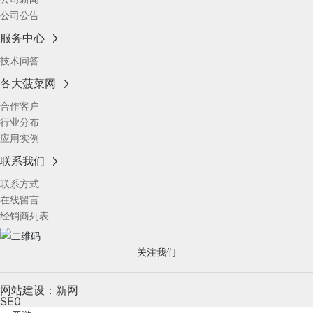
公司公告
服务中心
技术问答
各大菠菜网
合作客户
行业分布
应用实例
联系我们
联系方式
在线留言
经销商列表
关注我们
网站建设：新网
SE0