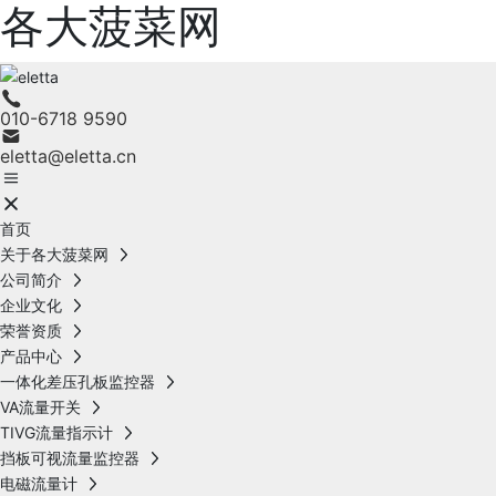
各大菠菜网
010-6718 9590
eletta@eletta.cn
首页
关于各大菠菜网
公司简介
企业文化
荣誉资质
产品中心
一体化差压孔板监控器
VA流量开关
TIVG流量指示计
挡板可视流量监控器
电磁流量计