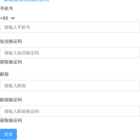
手机号
+86
短信验证码
获取验证码
邮箱
邮箱验证码
获取验证码
登录