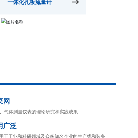
一体化孔板流量计
菜网
体、气体测量仪表的理论研究和实践成果
用广泛
用于工业和科研领域及众多知名企业的生产线和装备