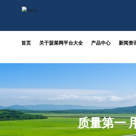
各大菠菜网
首页
关于菠菜网平台大全
产品中心
新闻资
质量第一 