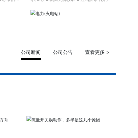
车抗震标准
公司新闻
公司公告
查看更多 >
了解更多