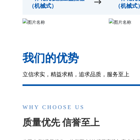
（机械式）
（机械式
我们的优势
立信求实，精益求精，追求品质，服务至上
WHY CHOOSE US
质量优先 信誉至上