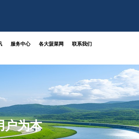
讯
服务中心
各大菠菜网
联系我们
用户为本