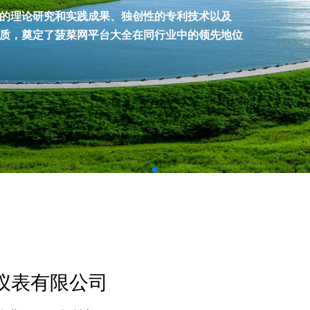
表的理论研究和实践成果、独创性的专利技术以及
质，奠定了菠菜网平台大全在同行业中的领先地位
仪表有限公司