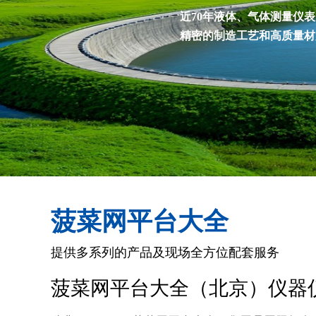
近70年液体、气体测量仪
精密的制造工艺和高质量材
菠菜网平台大全
提供多系列的产品及现场全方位配套服务
菠菜网平台大全（北京）仪器