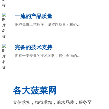
一流的产品质量
把控每道工艺程序，坚持以质量为核心的
生产理念
完备的技术支持
拥有一支专业的技术团队，提供全面的技
术支持
各大菠菜网
立信求实，精益求精，追求品质，服务至上