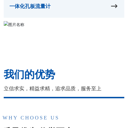
一体化孔板流量计
我们的优势
立信求实，精益求精，追求品质，服务至上
WHY CHOOSE US