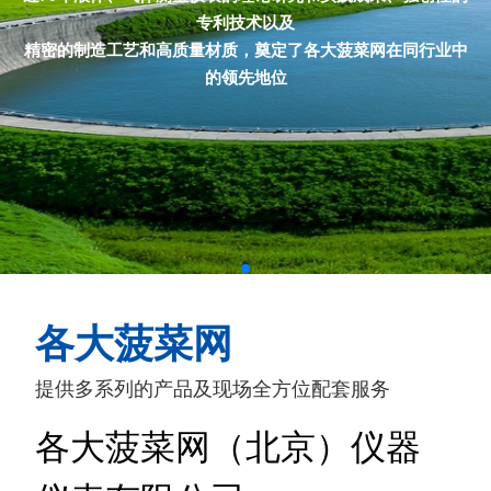
专利技术以及
精密的制造工艺和高质量材质，奠定了各大菠菜网在同行业中
的领先地位
各大菠菜网
提供多系列的产品及现场全方位配套服务
各大菠菜网（北京）仪器