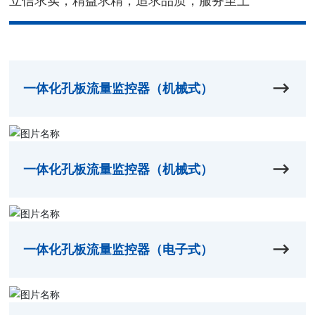
立信求实，精益求精，追求品质，服务至上
一体化孔板流量监控器（机械式）
一体化孔板流量监控器（机械式）
一体化孔板流量监控器（电子式）