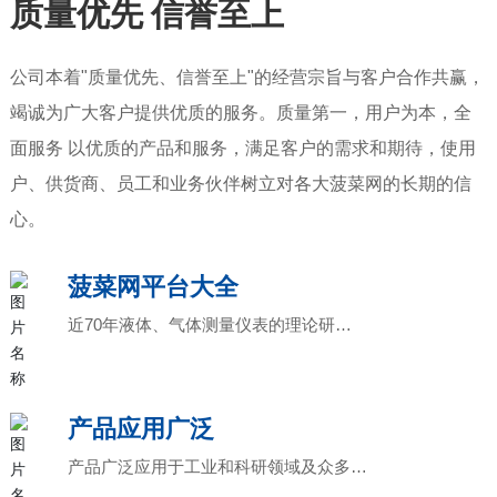
质量优先 信誉至上
公司本着"质量优先、信誉至上"的经营宗旨与客户合作共赢，
竭诚为广大客户提供优质的服务。质量第一，用户为本，全
面服务 以优质的产品和服务，满足客户的需求和期待，使用
户、供货商、员工和业务伙伴树立对各大菠菜网的长期的信
心。
菠菜网平台大全
近70年液体、气体测量仪表的理论研究
和实践成果
产品应用广泛
产品广泛应用于工业和科研领域及众多知
名企业的生产线和装备