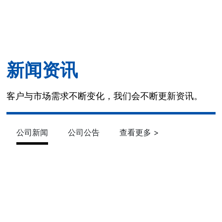
新闻资讯
客户与市场需求不断变化，我们会不断更新资讯。
公司新闻
公司公告
查看更多 >