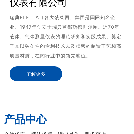
仪表有限公司
瑞典ELETTA（各大菠菜网）集团是国际知名企
业。1947年创立于瑞典首都斯德哥尔摩。
近70年
液体、气体测量仪表的理论研究和实践成果、奠定
了其以独创性的专利技术以及精密的制造工艺和高
质量材质，在同行业中的领先地位。
了解更多
产品中心