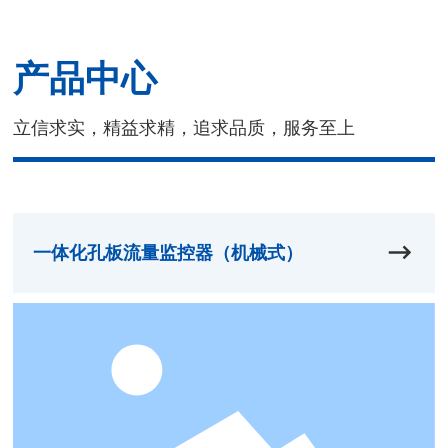
产品中心
立信求实，精益求精，追求品质，服务至上
一体化孔板流量监控器（机械式）