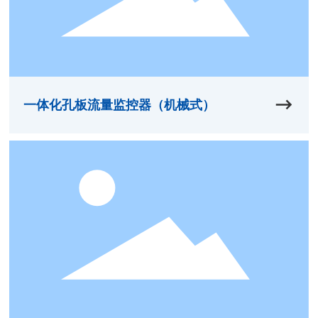
一体化孔板流量监控器（机械式）