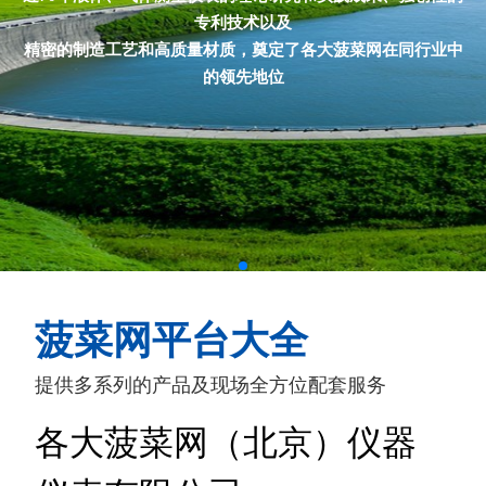
专利技术以及
精密的制造工艺和高质量材质，奠定了各大菠菜网在同行业中
的领先地位
菠菜网平台大全
提供多系列的产品及现场全方位配套服务
各大菠菜网（北京）仪器