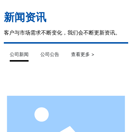
新闻资讯
客户与市场需求不断变化，我们会不断更新资讯。
公司新闻
公司公告
查看更多 >
了解更多