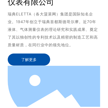
仪表有限公司
瑞典ELETTA（各大菠菜网）集团是国际知名企
业。1947年创立于瑞典首都斯德哥尔摩。
近70年
液体、气体测量仪表的理论研究和实践成果、奠定
了其以独创性的专利技术以及精密的制造工艺和高
质量材质，在同行业中的领先地位。
了解更多