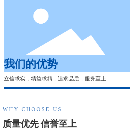
我们的优势
立信求实，精益求精，追求品质，服务至上
WHY CHOOSE US
质量优先 信誉至上