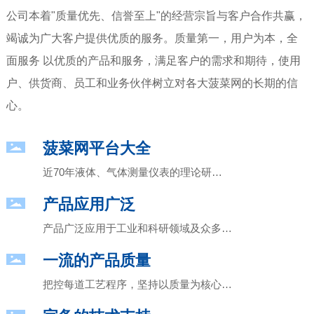
公司本着"质量优先、信誉至上"的经营宗旨与客户合作共赢，
竭诚为广大客户提供优质的服务。质量第一，用户为本，全
面服务 以优质的产品和服务，满足客户的需求和期待，使用
户、供货商、员工和业务伙伴树立对各大菠菜网的长期的信
心。
菠菜网平台大全
近70年液体、气体测量仪表的理论研究
和实践成果
产品应用广泛
产品广泛应用于工业和科研领域及众多知
名企业的生产线和装备
一流的产品质量
把控每道工艺程序，坚持以质量为核心的
生产理念