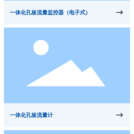
一体化孔板流量监控器（电子式）
一体化孔板流量计